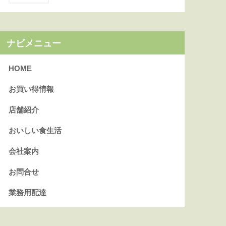
ナビメニュー
HOME
お買い得情報
店舗紹介
おいしい食生活
会社案内
お問合せ
業務用配達