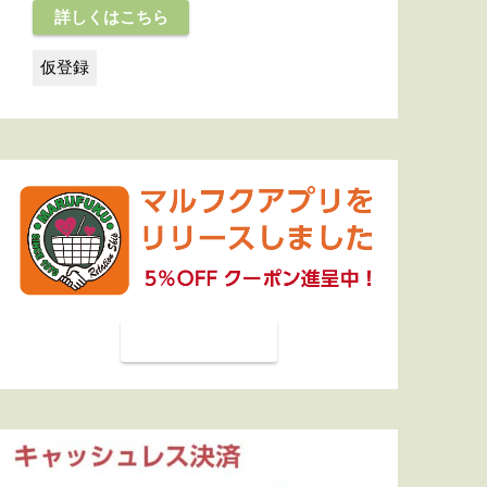
詳しくはこちら
詳しくはこちら