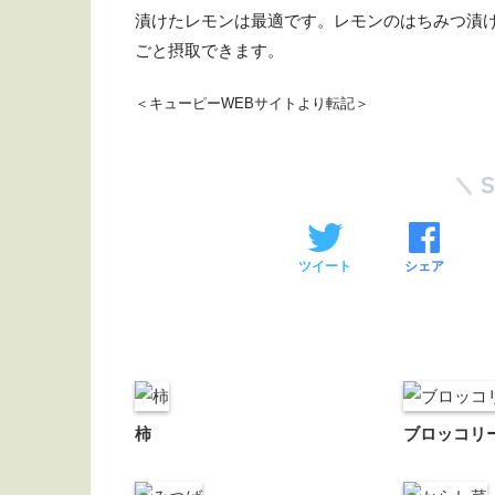
漬けたレモンは最適です。レモンのはちみつ漬
ごと摂取できます。
＜キューピーWEBサイトより転記＞
ツイート
シェア
柿
ブロッコリ