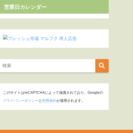
営業日カレンダー
このサイトはreCAPTCHAによって保護されており、Googleの
プライバシーポリシー
と
利用規約
が適用されます。