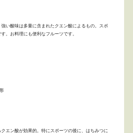
。強い酸味は多量に含まれたクエン酸によるもの。スポ
です。お料理にも便利なフルーツです。
形
るクエン酸が効果的。特にスポーツの後に、はちみつに