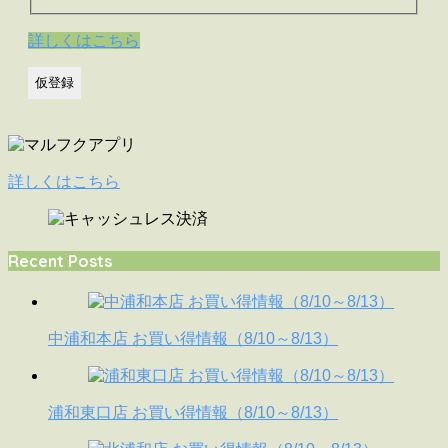
詳しくはこちら
詳しくはこちら
Recent Posts
中浦和本店 お買い得情報（8/10～8/13）
浦和東口店 お買い得情報（8/10～8/13）