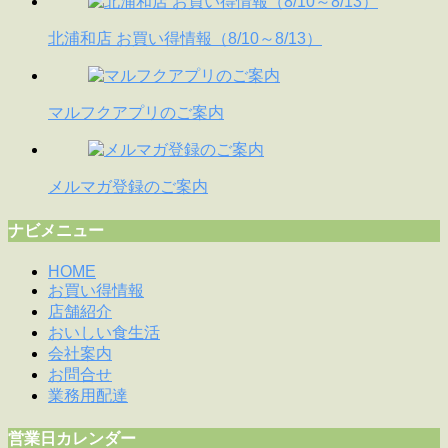
北浦和店 お買い得情報（8/10～8/13）
マルフクアプリのご案内
メルマガ登録のご案内
ナビメニュー
HOME
お買い得情報
店舗紹介
おいしい食生活
会社案内
お問合せ
業務用配達
営業日カレンダー