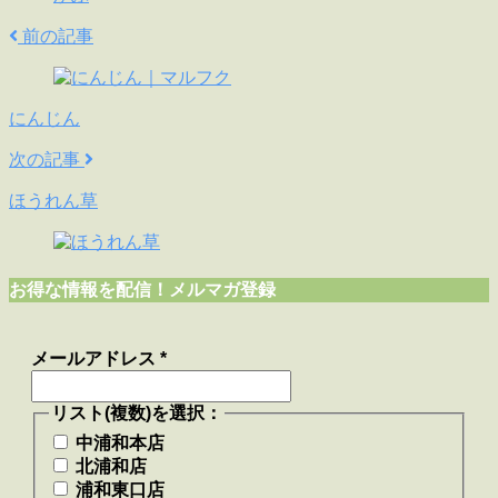
前の記事
にんじん
次の記事
ほうれん草
お得な情報を配信！メルマガ登録
メールアドレス
*
リスト(複数)を選択：
中浦和本店
北浦和店
浦和東口店