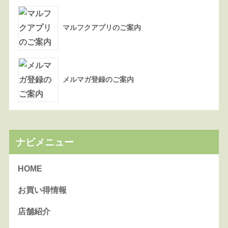
マルフクアプリのご案内
メルマガ登録のご案内
ナビメニュー
HOME
お買い得情報
店舗紹介