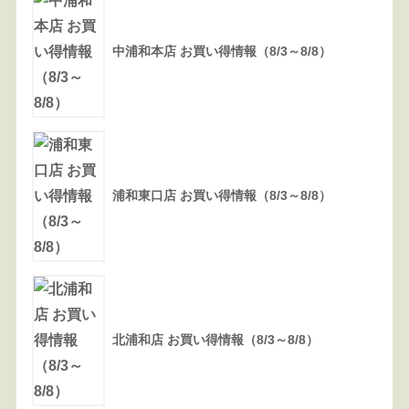
中浦和本店 お買い得情報（8/3～8/8）
浦和東口店 お買い得情報（8/3～8/8）
北浦和店 お買い得情報（8/3～8/8）