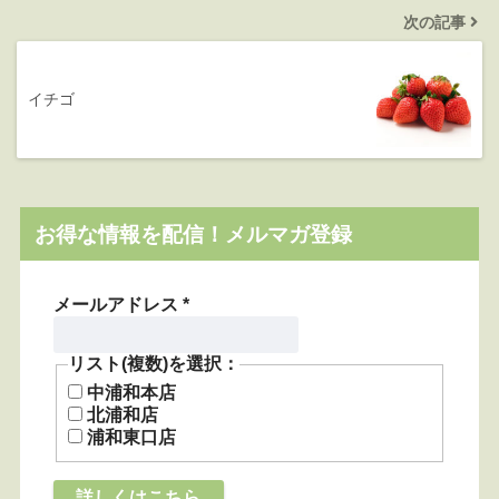
次の記事
イチゴ
お得な情報を配信！メルマガ登録
メールアドレス
*
リスト(複数)を選択：
中浦和本店
北浦和店
浦和東口店
詳しくはこちら