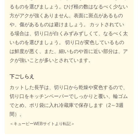
るものを選びましょう。ひげ根の数はなるべく少ない
方がアクが強くありません。表面に斑点があるもの
や、傷があるものは避けましょう。 カットされてい
る場合は、切り口が白くみずみずしくて、なるべく太
いものを選びましょう。 切り口が変色しているもの
は鮮度が悪く、また、細いものや首に近い部分は、ア
クが強いことが多いとされています。
下ごしらえ
カットした長芋は、切り口から乾燥や変色するので、
切り口をキッチンペーパーでしっかりと覆い、輪ゴム
でとめ、ポリ袋に入れ冷蔵庫で保存します（2～3週
間）。
＜キューピーWEBサイトより転記＞