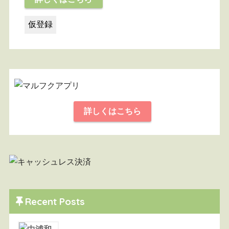
詳しくはこちら
Recent Posts