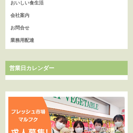
おいしい食生活
会社案内
お問合せ
業務用配達
営業日カレンダー