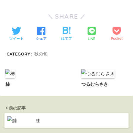
SHARE
LINE
ツイート
シェア
はてブ
Pocket
CATEGORY :
秋の旬
柿
つるむらさき
前の記事
鮭