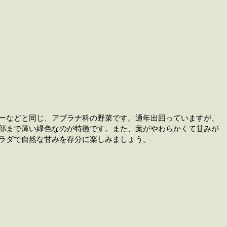
ーなどと同じ、アブラナ科の野菜です。通年出回っていますが、
部まで薄い緑色なのが特徴です。また、葉がやわらかくて甘みが
ラダで自然な甘みを存分に楽しみましょう。